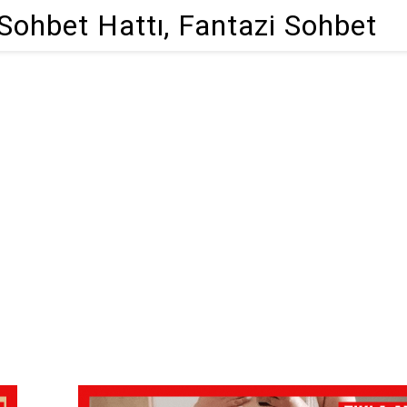
Sohbet Hattı, Fantazi Sohbet