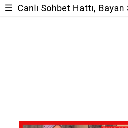
☰
Canlı Sohbet Hattı, Bayan 