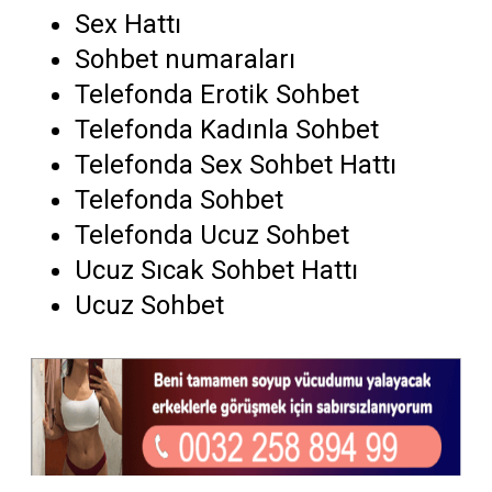
Sex Hattı
Sohbet numaraları
Telefonda Erotik Sohbet
Telefonda Kadınla Sohbet
Telefonda Sex Sohbet Hattı
Telefonda Sohbet
Telefonda Ucuz Sohbet
Ucuz Sıcak Sohbet Hattı
Ucuz Sohbet