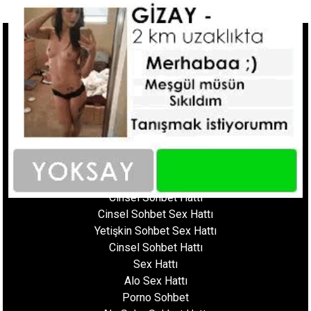
Tıkla Ara
Hzlı Linkler
Ucuz Telefonda Sex Hattı
Seks Hattı Numaraları
Sex Numaraları
Whatsapp Seks Numaraları
Fantazi Sohbet
Ucuz Sex Hattı
Sohbet Numara
Cinsel Sohbet Hattı
Cinsel Sohbet Sex Hattı
Yetişkin Sohbet Sex Hattı
Cinsel Sohbet Hattı
Sex Hattı
Alo Sex Hattı
Porno Sohbet